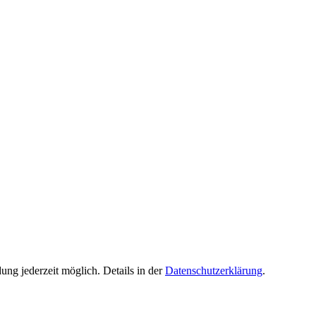
ng jederzeit möglich. Details in der
Datenschutzerklärung
.