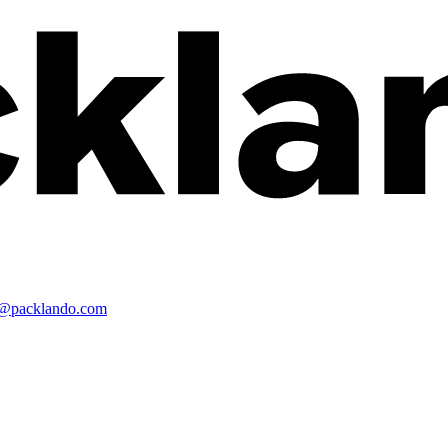
o@packlando.com