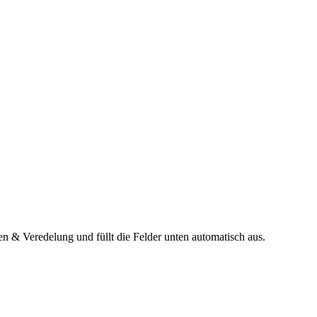
n & Veredelung und füllt die Felder unten automatisch aus.