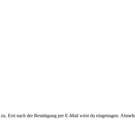
. Erst nach der Bestätigung per E-Mail wirst du eingetragen. Abmeldu