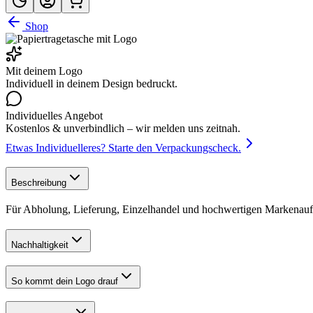
Shop
Mit deinem Logo
Individuell in deinem Design bedruckt.
Individuelles Angebot
Kostenlos & unverbindlich – wir melden uns zeitnah.
Etwas Individuelleres?
Starte den Verpackungscheck.
Beschreibung
Für Abholung, Lieferung, Einzelhandel und hochwertigen Markenauftr
Nachhaltigkeit
So kommt dein Logo drauf