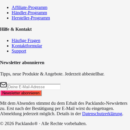
Affiliate-Programm
Händler-Programm
Hersteller-Programm
Hilfe & Kontakt
Häufige Fragen
Kontaktformular
Support
Newsletter abonnieren
Tipps, neue Produkte & Angebote. Jederzeit abbestellbar.
Newsletter abonnieren
Mit dem Absenden stimmst du dem Erhalt des Packlando-Newsletters
zu. Erst nach der Bestätigung per E-Mail wirst du eingetragen.
Abmeldung jederzeit möglich. Details in der
Datenschutzerklärung
.
©
2026
Packlando® · Alle Rechte vorbehalten.