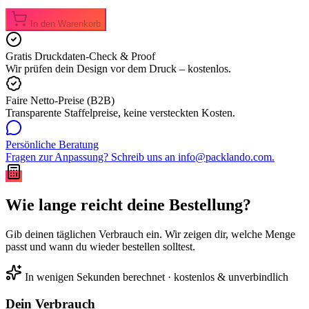
In den Warenkorb
Gratis Druckdaten-Check & Proof
Wir prüfen dein Design vor dem Druck – kostenlos.
Faire Netto-Preise (B2B)
Transparente Staffelpreise, keine versteckten Kosten.
Persönliche Beratung
Fragen zur Anpassung? Schreib uns an info@packlando.com.
Wie lange reicht deine Bestellung?
Gib deinen täglichen Verbrauch ein. Wir zeigen dir, welche Menge
passt und wann du wieder bestellen solltest.
In wenigen Sekunden berechnet · kostenlos & unverbindlich
Dein Verbrauch