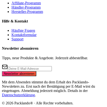
Affiliate-Programm
Händler-Programm
Hersteller-Programm
Hilfe & Kontakt
Häufige Fragen
Kontaktformular
Support
Newsletter abonnieren
Tipps, neue Produkte & Angebote. Jederzeit abbestellbar.
Newsletter abonnieren
Mit dem Absenden stimmst du dem Erhalt des Packlando-
Newsletters zu. Erst nach der Bestätigung per E-Mail wirst du
eingetragen. Abmeldung jederzeit möglich. Details in der
Datenschutzerklärung
.
©
2026
Packlando® · Alle Rechte vorbehalten.