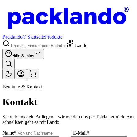
Packlando® Startseite
Produkte
Lando
Hilfe & Infos
Beratung & Kontakt
Kontakt
Schreib uns dein Anliegen – wir melden uns per E-Mail zurück. Am
schnellsten geht es mit Lando.
Name*
E-Mail*